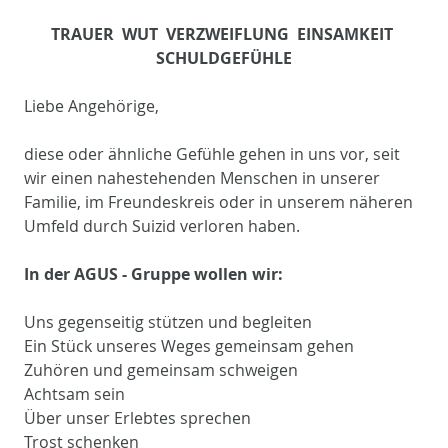
TRAUER WUT VERZWEIFLUNG EINSAMKEIT
SCHULDGEFÜHLE
Liebe Angehörige,
diese oder ähnliche Gefühle gehen in uns vor, seit
wir einen nahestehenden Menschen in unserer
Familie, im Freundeskreis oder in unserem näheren
Umfeld durch Suizid verloren haben.
In der AGUS - Gruppe wollen wir:
Uns gegenseitig stützen und begleiten
Ein Stück unseres Weges gemeinsam gehen
Zuhören und gemeinsam schweigen
Achtsam sein
Über unser Erlebtes sprechen
Trost schenken