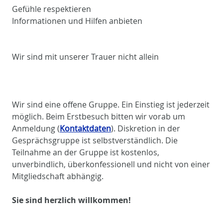
Gefühle respektieren
Informationen und Hilfen anbieten
Wir sind mit unserer Trauer nicht allein
Wir sind eine offene Gruppe. Ein Einstieg ist jederzeit
möglich. Beim Erstbesuch bitten wir vorab um
Anmeldung (
Kontaktdaten
). Diskretion in der
Gesprächsgruppe ist selbstverständlich. Die
Teilnahme an der Gruppe ist kostenlos,
unverbindlich, überkonfessionell und nicht von einer
Mitgliedschaft abhängig.
Sie sind herzlich willkommen!