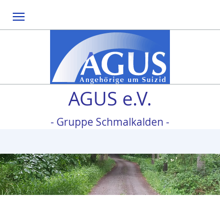
Menu
AGUS e.V.
- Gruppe Schmalkalden -